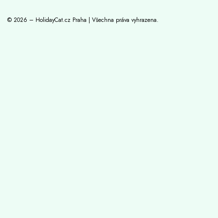
© 2026 – HolidayCat.cz Praha | Všechna práva vyhrazena.