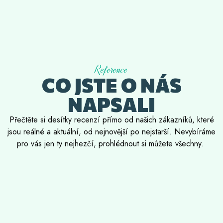
Reference
CO JSTE O NÁS
NAPSALI
Přečtěte si desítky recenzí přímo od našich zákazníků, které
jsou reálné a aktuální, od nejnovější po nejstarší. Nevybíráme
pro vás jen ty nejhezčí, prohlédnout si můžete všechny.