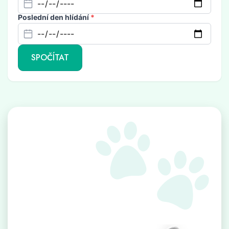
Poslední den hlídání
*
SPOČÍTAT