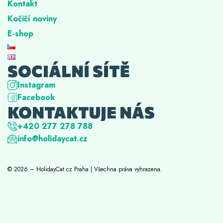
Kontakt
Kočičí noviny
E-shop
SOCIÁLNÍ SÍTĚ
Instagram
Facebook
KONTAKTUJE NÁS
+420 277 278 788
info@holidaycat.cz
© 2026 – HolidayCat.cz Praha | Všechna práva vyhrazena.