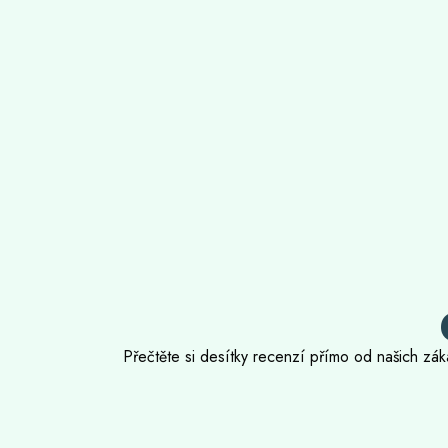
Přečtěte si desítky recenzí přímo od našich záka